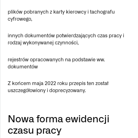
plików pobranych z karty kierowcy i tachografu
cyfrowego,
innych dokumentów potwierdzających czas pracy i
rodzaj wykonywanej czynności,
rejestrów opracowanych na podstawie ww.
dokumentów
Z końcem maja 2022 roku przepis ten został
uszczegółowiony i doprecyzowany.
Nowa forma ewidencji
czasu pracy