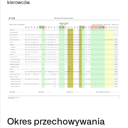
kierowców.
Okres przechowywania