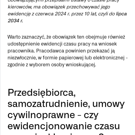
kierowców, ma obowiązek przechowywać jego
ewidencję z czerwca 2024 r. przez 10 lat, czyli do
lipca
2034 r.
Warto zaznaczyć, że obowiązek ten obejmuje również
udostępnienie ewidencji czasu pracy na wniosek
pracownika. Pracodawca powinien przekazać ją
niezwłocznie, w formie papierowej lub elektronicznej -
zgodnie z wyborem osoby wnioskującej.
Przedsiębiorca,
samozatrudnienie, umowy
cywilnoprawne - czy
ewidencjonowanie czasu