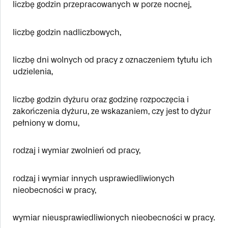
liczbę godzin przepracowanych w porze nocnej,
liczbę godzin nadliczbowych,
liczbę dni wolnych od pracy z oznaczeniem tytułu ich
udzielenia,
liczbę godzin dyżuru oraz godzinę rozpoczęcia i
zakończenia dyżuru, ze wskazaniem, czy jest to dyżur
pełniony w domu,
rodzaj i wymiar zwolnień od pracy,
rodzaj i wymiar innych usprawiedliwionych
nieobecności w pracy,
wymiar nieusprawiedliwionych nieobecności w pracy.