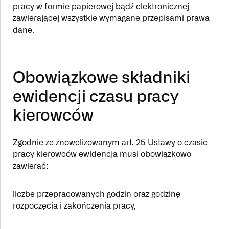
pracy w formie papierowej bądź elektronicznej
zawierającej wszystkie wymagane przepisami prawa
dane.
Obowiązkowe składniki
ewidencji czasu pracy
kierowców
Zgodnie ze znowelizowanym art. 25 Ustawy o czasie
pracy kierowców ewidencja musi obowiązkowo
zawierać:
liczbę przepracowanych godzin oraz godzinę
rozpoczęcia i zakończenia pracy,