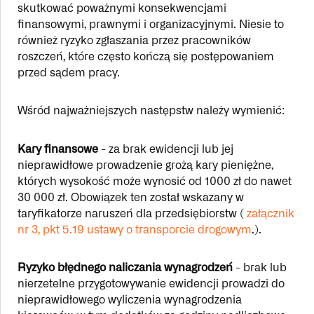
skutkować poważnymi konsekwencjami
finansowymi, prawnymi i organizacyjnymi. Niesie to
również ryzyko zgłaszania przez pracowników
roszczeń, które często kończą się postępowaniem
przed sądem pracy.
Wśród najważniejszych następstw należy wymienić:
Kary finansowe
- za brak ewidencji lub jej
nieprawidłowe prowadzenie grożą kary pieniężne,
których wysokość może wynosić od 1000 zł do nawet
30 000 zł. Obowiązek ten został wskazany w
taryfikatorze naruszeń dla przedsiębiorstw (
załącznik
nr 3, pkt 5.19 ustawy o transporcie drogowym
.).
Ryzyko błędnego naliczania wynagrodzeń
- brak lub
nierzetelne przygotowywanie ewidencji prowadzi do
nieprawidłowego wyliczenia wynagrodzenia