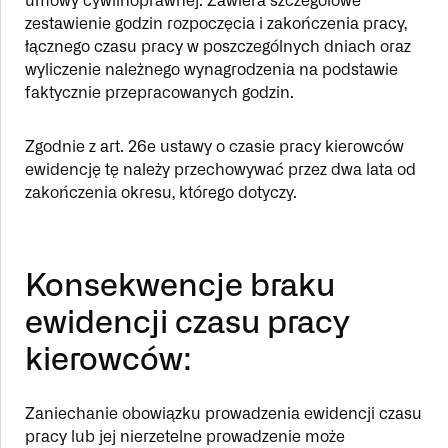
umowy cywilnoprawnej. Zawiera szczegółowe
zestawienie godzin rozpoczęcia i zakończenia pracy,
łącznego czasu pracy w poszczególnych dniach oraz
wyliczenie należnego wynagrodzenia na podstawie
faktycznie przepracowanych godzin.
Zgodnie z art. 26e ustawy o czasie pracy kierowców
ewidencję tę należy przechowywać przez dwa lata od
zakończenia okresu, którego dotyczy.
Konsekwencje braku
ewidencji czasu pracy
kierowców:
Zaniechanie obowiązku prowadzenia ewidencji czasu
pracy lub jej nierzetelne prowadzenie może