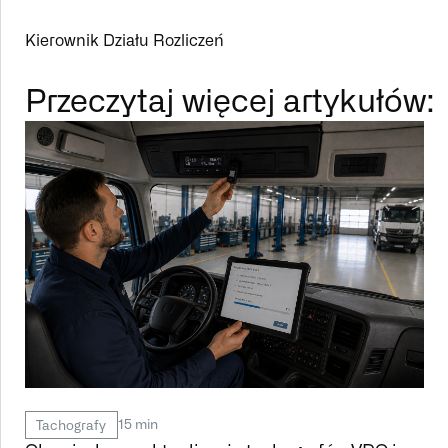
Kierownik Działu Rozliczeń
Przeczytaj więcej artykułów:
15 min
Tachografy