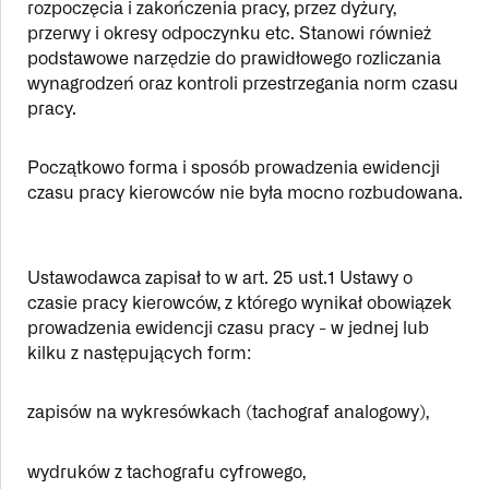
rozpoczęcia i zakończenia pracy, przez dyżury,
przerwy i okresy odpoczynku etc. Stanowi również
podstawowe narzędzie do prawidłowego rozliczania
wynagrodzeń oraz kontroli przestrzegania norm czasu
pracy.
Początkowo forma i sposób prowadzenia ewidencji
czasu pracy kierowców nie była mocno rozbudowana.
Ustawodawca zapisał to w art. 25 ust.1 Ustawy o
czasie pracy kierowców, z którego wynikał obowiązek
prowadzenia ewidencji czasu pracy - w jednej lub
kilku z następujących form:
zapisów na wykresówkach (tachograf analogowy),
wydruków z tachografu cyfrowego,