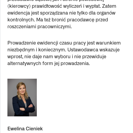
(kierowcy) prawidłowość wyliczeń i wypłat. Zatem
ewidencja jest sporządzana nie tylko dla organów
kontrolnych. Ma też bronić pracodawcę przed
roszczeniami pracowniczymi.
Prowadzenie ewidencji czasu pracy jest warunkiem
niezbędnym i koniecznym. Ustawodawca wskazuje
wprost, nie daje nam wyboru i nie przewiduje
alternatywnych form jej prowadzenia.
Ewelina Cieniek