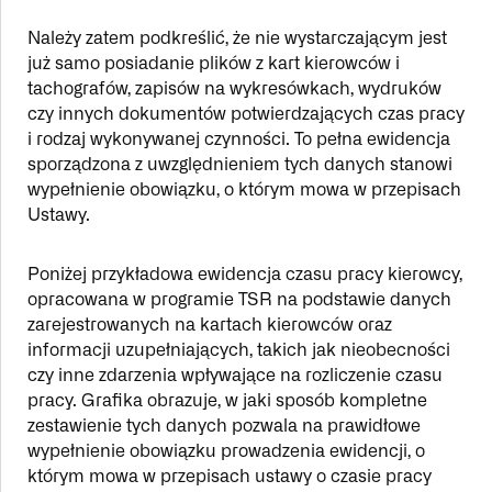
Należy zatem podkreślić, że nie wystarczającym jest
już samo posiadanie plików z kart kierowców i
tachografów, zapisów na wykresówkach, wydruków
czy innych dokumentów potwierdzających czas pracy
i rodzaj wykonywanej czynności. To pełna ewidencja
sporządzona z uwzględnieniem tych danych stanowi
wypełnienie obowiązku, o którym mowa w przepisach
Ustawy.
Poniżej przykładowa ewidencja czasu pracy kierowcy,
opracowana w programie TSR na podstawie danych
zarejestrowanych na kartach kierowców oraz
informacji uzupełniających, takich jak nieobecności
czy inne zdarzenia wpływające na rozliczenie czasu
pracy. Grafika obrazuje, w jaki sposób kompletne
zestawienie tych danych pozwala na prawidłowe
wypełnienie obowiązku prowadzenia ewidencji, o
którym mowa w przepisach ustawy o czasie pracy