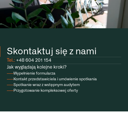
Skontaktuj się z nami
Tel.:
+48 604 201 154
Jak wyglądają kolejne kroki?
Wypełnienie formularza
Kontakt przedstawiciela i umówienie spotkania
Spotkanie wraz z wstępnym audytem
Przygotowanie kompleksowej oferty