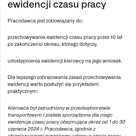
ewidencji czasu pracy
Pracodawca jest zobowiązany do:
przechowywania ewidencji czasu pracy przez 10 lat
po zakończeniu okresu, którego dotyczy,
udostępnienia ewidencji kierowcy na jego wniosek.
Dla lepszego zobrazowania zasad przechowywania
ewidencji warto posłużyć się przykładem
praktycznym:
Kierowca był zatrudniony w przedsiębiorstwie
transportowym i została sporządzona dla niego
ewidencja czasu pracy obejmująca okres od 1 do 30
czerwca 2024 r. Pracodawca, zgodnie z
obowiązującymi przepisami ustawy o czasie pracy