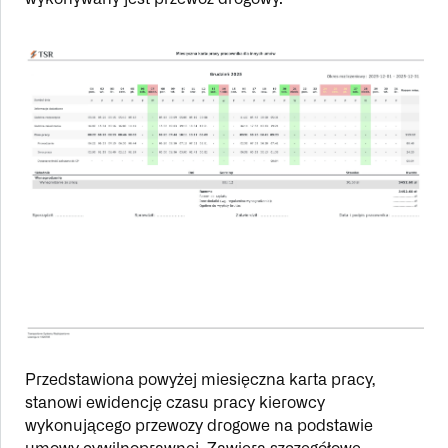
Przedstawiona powyżej miesięczna karta pracy,
stanowi ewidencję czasu pracy kierowcy
wykonującego przewozy drogowe na podstawie