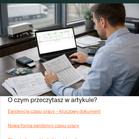
O czym przeczytasz w artykule?
Ewidencja czasu pracy – kluczowy dokument
Nowa forma ewidencji czasu pracy