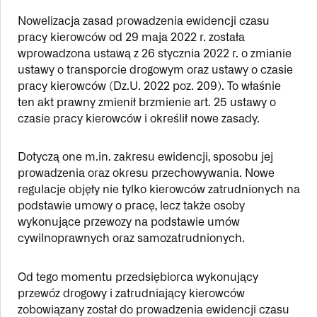
Nowelizacja zasad prowadzenia ewidencji czasu
pracy kierowców od 29 maja 2022 r. została
wprowadzona ustawą z 26 stycznia 2022 r. o zmianie
ustawy o transporcie drogowym oraz ustawy o czasie
pracy kierowców (Dz.U. 2022 poz. 209). To właśnie
ten akt prawny zmienił brzmienie art. 25 ustawy o
czasie pracy kierowców i określił nowe zasady.
Dotyczą one m.in. zakresu ewidencji, sposobu jej
prowadzenia oraz okresu przechowywania. Nowe
regulacje objęły nie tylko kierowców zatrudnionych na
podstawie umowy o pracę, lecz także osoby
wykonujące przewozy na podstawie umów
cywilnoprawnych oraz samozatrudnionych.
Od tego momentu przedsiębiorca wykonujący
przewóz drogowy i zatrudniający kierowców
zobowiązany został do prowadzenia ewidencji czasu