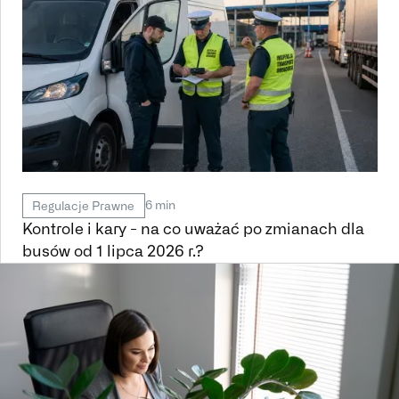
6 min
Regulacje Prawne
Kontrole i kary - na co uważać po zmianach dla
busów od 1 lipca 2026 r.?