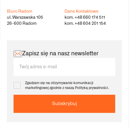
Biuro Radom
Dane Kontaktowe
ul. Warszawska 105
kom.
+48 660 174 511
26-600 Radom
kom.
+48 604 201 154
Zapisz się na nasz newsletter
Zgadzam się na otrzymywanie komunikacji
marketingowej zgodnie z naszą
Polityką prywatności.
Subskrybuj