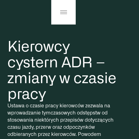
Kierowcy
cystern ADR –
zmiany w czasie
pracy
Ustawa o czasie pracy kierowców zezwala na
wprowadzanie tymczasowych odstępstw od
stosowania niektórych przepisów dotyczących
czasu jazdy, przerw oraz odpoczynków
odbieranych przez kierowców. Powodem