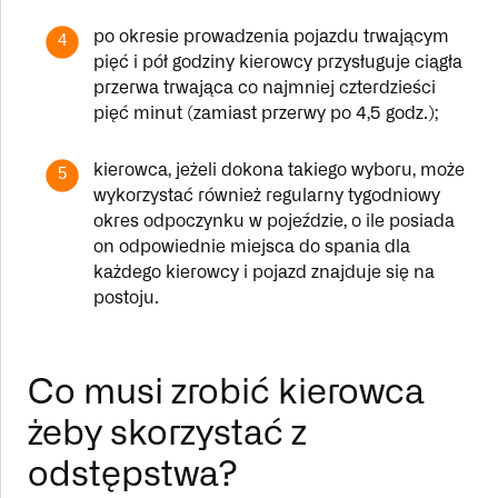
po okresie prowadzenia pojazdu trwającym
4
pięć i pół godziny kierowcy przysługuje ciągła
przerwa trwająca co najmniej czterdzieści
pięć minut (zamiast przerwy po 4,5 godz.);
kierowca, jeżeli dokona takiego wyboru, może
5
wykorzystać również regularny tygodniowy
okres odpoczynku w pojeździe, o ile posiada
on odpowiednie miejsca do spania dla
każdego kierowcy i pojazd znajduje się na
postoju.
Co musi zrobić kierowca
żeby skorzystać z
odstępstwa?