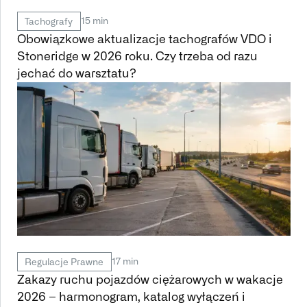
15 min
Tachografy
Obowiązkowe aktualizacje tachografów VDO i
Stoneridge w 2026 roku. Czy trzeba od razu
jechać do warsztatu?
17 min
Regulacje Prawne
Zakazy ruchu pojazdów ciężarowych w wakacje
2026 – harmonogram, katalog wyłączeń i