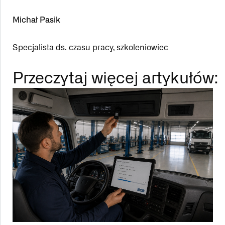
Michał Pasik
Specjalista ds. czasu pracy, szkoleniowiec
Przeczytaj więcej artykułów: