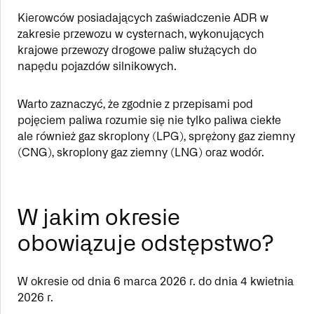
Kierowców posiadających zaświadczenie ADR w
zakresie przewozu w cysternach, wykonujących
krajowe przewozy drogowe paliw służących do
napędu pojazdów silnikowych.
Warto zaznaczyć, że zgodnie z przepisami pod
pojęciem paliwa rozumie się nie tylko paliwa ciekłe
ale również gaz skroplony (LPG), sprężony gaz ziemny
(CNG), skroplony gaz ziemny (LNG) oraz wodór.
W jakim okresie
obowiązuje odstępstwo?
W okresie od dnia 6 marca 2026 r. do dnia 4 kwietnia
2026 r.