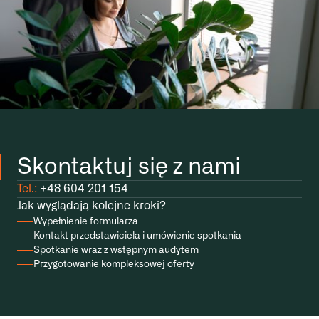
Skontaktuj się z nami
Tel.:
+48 604 201 154
Jak wyglądają kolejne kroki?
Wypełnienie formularza
Kontakt przedstawiciela i umówienie spotkania
Spotkanie wraz z wstępnym audytem
Przygotowanie kompleksowej oferty