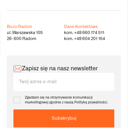
Biuro Radom
Dane Kontaktowe
ul. Warszawska 105
kom.
+48 660 174 511
26-600 Radom
kom.
+48 604 201 154
Zapisz się na nasz newsletter
Zgadzam się na otrzymywanie komunikacji
marketingowej zgodnie z naszą
Polityką prywatności.
Subskrybuj