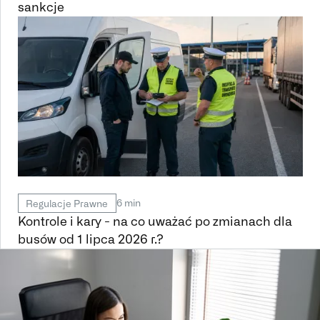
sankcje
6 min
Regulacje Prawne
Kontrole i kary - na co uważać po zmianach dla
busów od 1 lipca 2026 r.?