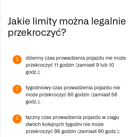
Jakie limity można legalnie
przekroczyć?
dzienny czas prowadzenia pojazdu nie może
1
przekroczyć 11 godzin (zamiast 9 lub 10
godz.);
tygodniowy czas prowadzenia pojazdu nie
2
może przekroczyć 60 godzin (zamiast 56
godz.);
łączny czas prowadzenia pojazdu w ciągu
3
dwóch kolejnych tygodni nie może
przekroczyć 96 godzin (zamiast 90 godz.);