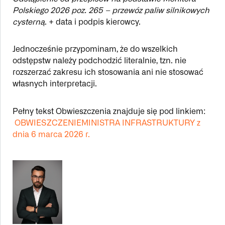
Polskiego 2026 poz. 265 – przewóz paliw silnikowych
cysterną
. + data i podpis kierowcy.
Jednocześnie przypominam, że do wszelkich
odstępstw należy podchodzić literalnie, tzn. nie
rozszerzać zakresu ich stosowania ani nie stosować
własnych interpretacji.
Pełny tekst Obwieszczenia znajduje się pod linkiem:
OBWIESZCZENIEMINISTRA INFRASTRUKTURY z
dnia 6 marca 2026 r.