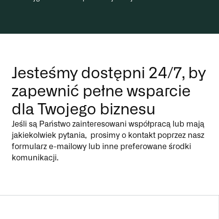
Jesteśmy dostępni 24/7, by
zapewnić pełne wsparcie
dla Twojego biznesu
Jeśli są Państwo zainteresowani współpracą lub mają
jakiekolwiek pytania, prosimy o kontakt poprzez nasz
formularz e-mailowy lub inne preferowane środki
komunikacji.