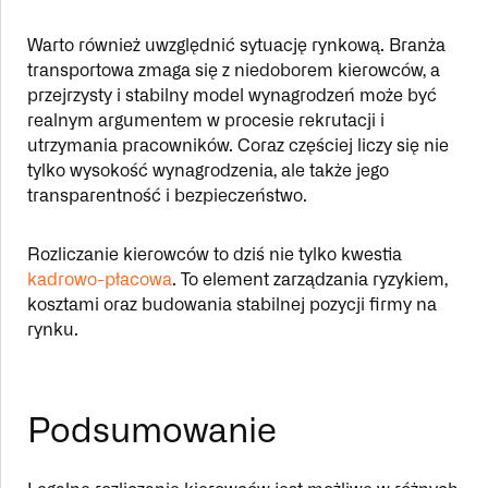
Warto również uwzględnić sytuację rynkową. Branża
transportowa zmaga się z niedoborem kierowców, a
przejrzysty i stabilny model wynagrodzeń może być
realnym argumentem w procesie rekrutacji i
utrzymania pracowników. Coraz częściej liczy się nie
tylko wysokość wynagrodzenia, ale także jego
transparentność i bezpieczeństwo.
Rozliczanie kierowców to dziś nie tylko kwestia
kadrowo-płacowa
. To element zarządzania ryzykiem,
kosztami oraz budowania stabilnej pozycji firmy na
rynku.
Podsumowanie