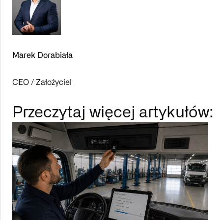
Marek Dorabiała
CEO / Założyciel
Przeczytaj więcej artykułów: