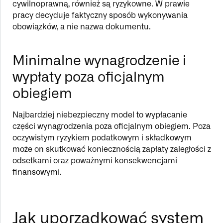
cywilnoprawną, również są ryzykowne. W prawie
pracy decyduje faktyczny sposób wykonywania
obowiązków, a nie nazwa dokumentu.
Minimalne wynagrodzenie i
wypłaty poza oficjalnym
obiegiem
Najbardziej niebezpieczny model to wypłacanie
części wynagrodzenia poza oficjalnym obiegiem. Poza
oczywistym ryzykiem podatkowym i składkowym
może on skutkować koniecznością zapłaty zaległości z
odsetkami oraz poważnymi konsekwencjami
finansowymi.
Jak uporządkować system