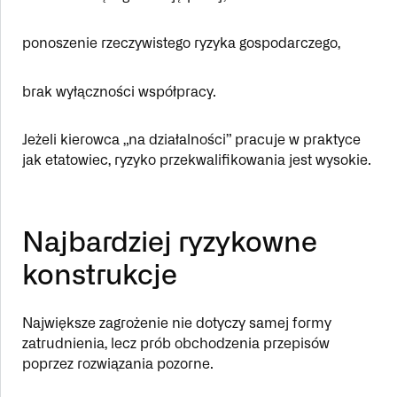
ponoszenie rzeczywistego ryzyka gospodarczego,
brak wyłączności współpracy.
Jeżeli kierowca „na działalności” pracuje w praktyce
jak etatowiec, ryzyko przekwalifikowania jest wysokie.
Najbardziej ryzykowne
konstrukcje
Największe zagrożenie nie dotyczy samej formy
zatrudnienia, lecz prób obchodzenia przepisów
poprzez rozwiązania pozorne.