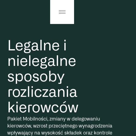
Legalne i
nielegalne
sposoby
rozliczania
kierowców
Pakiet Mobilności, zmiany w delegowaniu
kierowców, wzrost przeciętnego wynagrodzenia
wpływający na wysokość składek oraz kontrole