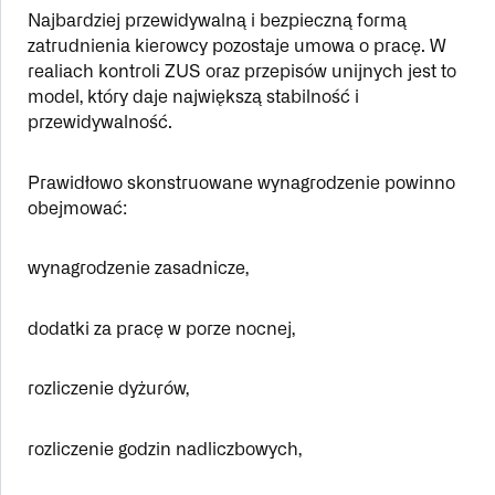
Najbardziej przewidywalną i bezpieczną formą
zatrudnienia kierowcy pozostaje umowa o pracę. W
realiach kontroli ZUS oraz przepisów unijnych jest to
model, który daje największą stabilność i
przewidywalność.
Prawidłowo skonstruowane wynagrodzenie powinno
obejmować:
wynagrodzenie zasadnicze,
dodatki za pracę w porze nocnej,
rozliczenie dyżurów,
rozliczenie godzin nadliczbowych,