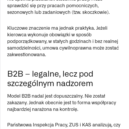
sprawdzić się przy pracach pomocniczych,
sezonowych lub zadaniowych (tzw. skoczkowie).
Kluczowe znaczenie ma jednak praktyka. Jeżeli
kierowca wykonuje obowiązki w sposób
podporządkowany, w stałych godzinach i bez realnej
samodzielności, umowa cywilnoprawna może zostać
zakwestionowana.
B2B – legalne, lecz pod
szczególnym nadzorem
Model B2B nadal jest dopuszczalny. Nie został
zakazany. Jednak obecnie jest to forma współpracy
najbardziej narażona na kontrolę.
Państwowa Inspekcja Pracy, ZUS i KAS analizują, czy