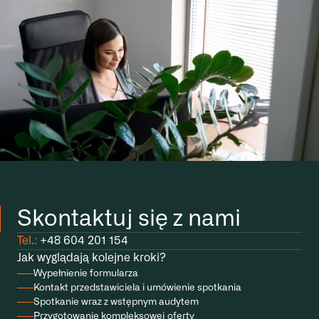
Skontaktuj się z nami
Tel.:
+48 604 201 154
Jak wyglądają kolejne kroki?
Wypełnienie formularza
Kontakt przedstawiciela i umówienie spotkania
Spotkanie wraz z wstępnym audytem
Przygotowanie kompleksowej oferty