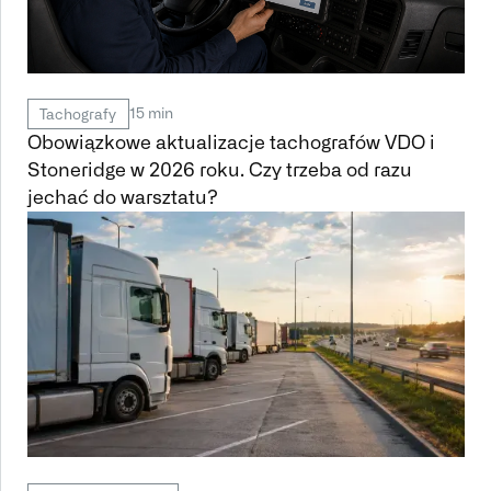
15 min
Tachografy
Obowiązkowe aktualizacje tachografów VDO i
Stoneridge w 2026 roku. Czy trzeba od razu
jechać do warsztatu?