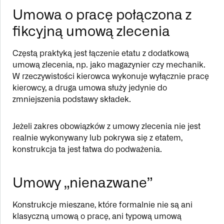
Umowa o pracę połączona z
fikcyjną umową zlecenia
Częstą praktyką jest łączenie etatu z dodatkową
umową zlecenia, np. jako magazynier czy mechanik.
W rzeczywistości kierowca wykonuje wyłącznie pracę
kierowcy, a druga umowa służy jedynie do
zmniejszenia podstawy składek.
Jeżeli zakres obowiązków z umowy zlecenia nie jest
realnie wykonywany lub pokrywa się z etatem,
konstrukcja ta jest łatwa do podważenia.
Umowy „nienazwane”
Konstrukcje mieszane, które formalnie nie są ani
klasyczną umową o pracę, ani typową umową