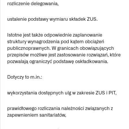
rozliczenie delegowania,
ustalenie podstawy wymiaru składek ZUS.
Istotne jest także odpowiednie zaplanowanie
struktury wynagrodzenia pod kątem obciążeń
publicznoprawnych. W granicach obowiązujących
przepisów możliwe jest zastosowanie rozwiązań, które
pozwalają ograniczyć podstawę oskładkowania.
Dotyczy to m.in.:
wykorzystania dostępnych ulg w zakresie ZUS i PIT,
prawidłowego rozliczania należności związanych z
zapewnieniem sanitariatów,