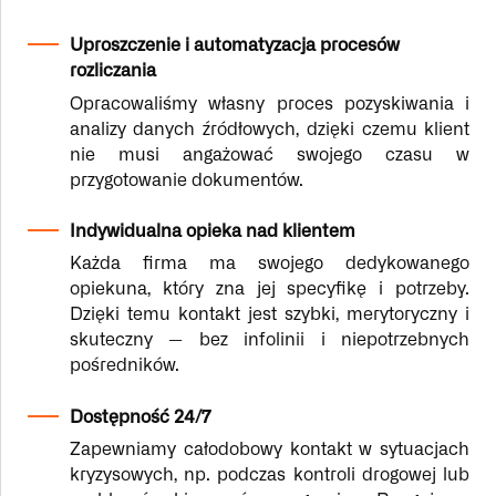
Uproszczenie i automatyzacja procesów
rozliczania
Opracowaliśmy własny proces pozyskiwania i
analizy danych źródłowych, dzięki czemu klient
nie musi angażować swojego czasu w
przygotowanie dokumentów.
Indywidualna opieka nad klientem
Każda firma ma swojego dedykowanego
opiekuna, który zna jej specyfikę i potrzeby.
Dzięki temu kontakt jest szybki, merytoryczny i
skuteczny — bez infolinii i niepotrzebnych
pośredników.
Dostępność 24/7
Zapewniamy całodobowy kontakt w sytuacjach
kryzysowych, np. podczas kontroli drogowej lub