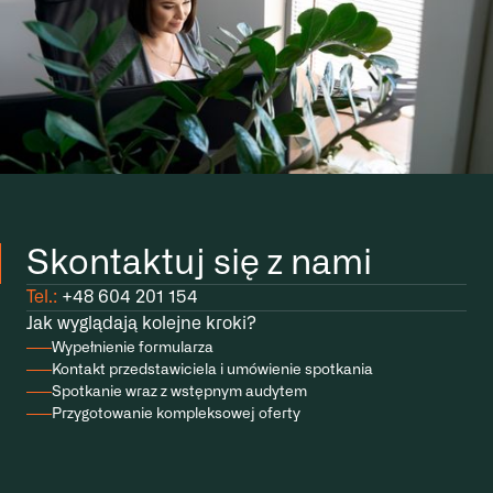
Skontaktuj się z nami
Tel.:
+48 604 201 154
Jak wyglądają kolejne kroki?
Wypełnienie formularza
Kontakt przedstawiciela i umówienie spotkania
Spotkanie wraz z wstępnym audytem
Przygotowanie kompleksowej oferty