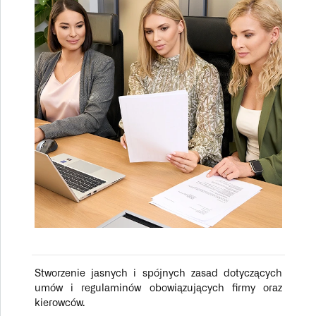
Stworzenie jasnych i spójnych zasad dotyczących
umów i regulaminów obowiązujących firmy oraz
kierowców.