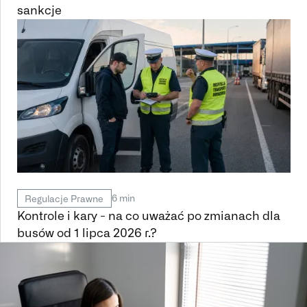
sankcje
6 min
Regulacje Prawne
Kontrole i kary - na co uważać po zmianach dla
busów od 1 lipca 2026 r.?