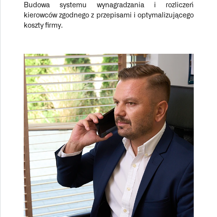
Budowa systemu wynagradzania i rozliczeń
kierowców zgodnego z przepisami i optymalizującego
koszty firmy.