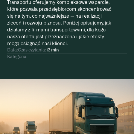
Transportu oferujemy kompleksowe wsparcie,
które pozwala przedsiębiorcom skoncentrować
się na tym, co najważniejsze — na realizacji
zleceń i rozwoju biznesu. Poniżej opisujemy, jak
działamy z firmami transportowymi, dla kogo
nasza oferta jest przeznaczona i jakie efekty
mogą osiągnąć nasi klienci.
Data:
Czas czytania:
13 min
Kategoria: