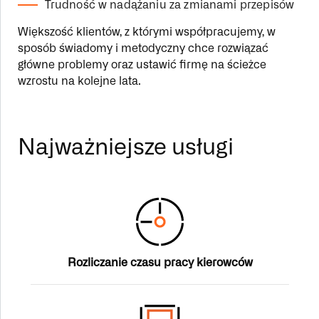
Trudność w nadążaniu za zmianami przepisów
Większość klientów, z którymi współpracujemy, w
sposób świadomy i metodyczny chce rozwiązać
główne problemy oraz ustawić firmę na ścieżce
wzrostu na kolejne lata.
Najważniejsze usługi
Rozliczanie czasu pracy kierowców