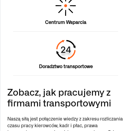
Centrum Wsparcia
Doradztwo transportowe
Zobacz, jak pracujemy z
firmami transportowymi
Naszą siłą jest połączenie wiedzy z zakresu rozliczania
czasu pracy kierowców, kadr i płac, prawa