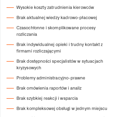
Wysokie koszty zatrudnienia kierowców
Brak aktualnej wiedzy kadrowo-płacowej
Czasochłonne i skomplikowane procesy
rozliczania
Brak indywidualnej opieki i trudny kontakt z
firmami rozliczającymi
Brak dostępności specjalistów w sytuacjach
kryzysowych
Problemy administracyjno-prawne
Brak omówienia raportów i analiz
Brak szybkiej reakcji i wsparcia
Brak kompleksowej obsługi w jednym miejscu