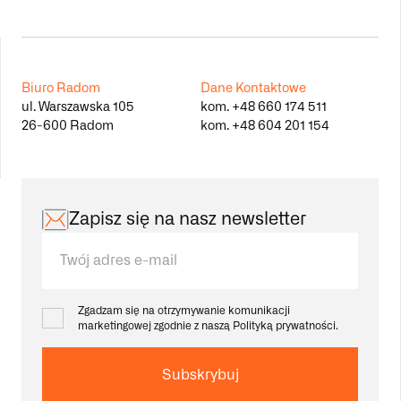
Biuro Radom
Dane Kontaktowe
ul. Warszawska 105
kom.
+48 660 174 511
26-600 Radom
kom.
+48 604 201 154
Zapisz się na nasz newsletter
Zgadzam się na otrzymywanie komunikacji
marketingowej zgodnie z naszą
Polityką prywatności.
Subskrybuj