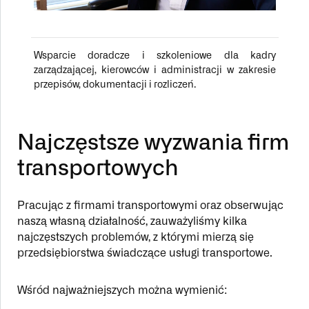
Wsparcie doradcze i szkoleniowe dla kadry
zarządzającej, kierowców i administracji w zakresie
przepisów, dokumentacji i rozliczeń.
Najczęstsze wyzwania firm
transportowych
Pracując z firmami transportowymi oraz obserwując
naszą własną działalność, zauważyliśmy kilka
najczęstszych problemów, z którymi mierzą się
przedsiębiorstwa świadczące usługi transportowe.
Wśród najważniejszych można wymienić: