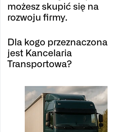
możesz skupić się na
rozwoju firmy.
Dla kogo przeznaczona
jest Kancelaria
Transportowa?