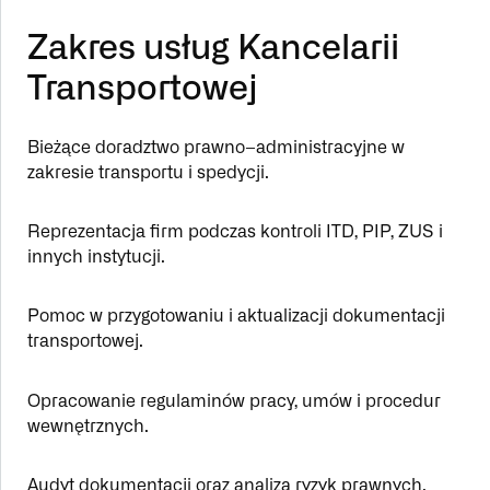
Zakres usług Kancelarii
Transportowej
Bieżące doradztwo prawno–administracyjne w
zakresie transportu i spedycji.
Reprezentacja firm podczas kontroli ITD, PIP, ZUS i
innych instytucji.
Pomoc w przygotowaniu i aktualizacji dokumentacji
transportowej.
Opracowanie regulaminów pracy, umów i procedur
wewnętrznych.
Audyt dokumentacji oraz analiza ryzyk prawnych.