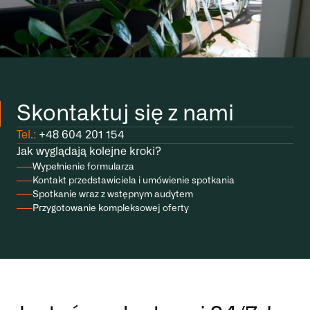
Skontaktuj się z nami
Tel.:
+48 604 201 154
Jak wyglądają kolejne kroki?
Wypełnienie formularza
Kontakt przedstawiciela i umówienie spotkania
Spotkanie wraz z wstępnym audytem
Przygotowanie kompleksowej oferty