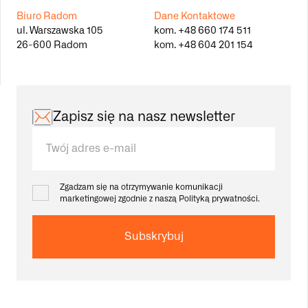
Biuro Radom
Dane Kontaktowe
ul. Warszawska 105
kom.
+48 660 174 511
26-600 Radom
kom.
+48 604 201 154
Zapisz się na nasz newsletter
Zgadzam się na otrzymywanie komunikacji
marketingowej zgodnie z naszą
Polityką prywatności.
Subskrybuj