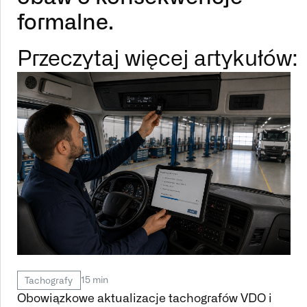
formalne.
Przeczytaj więcej artykułów:
15 min
Tachografy
Obowiązkowe aktualizacje tachografów VDO i