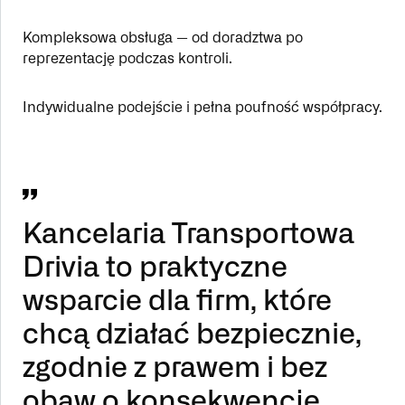
Kompleksowa obsługa — od doradztwa po
reprezentację podczas kontroli.
Indywidualne podejście i pełna poufność współpracy.
Kancelaria Transportowa
Drivia to praktyczne
wsparcie dla firm, które
chcą działać bezpiecznie,
zgodnie z prawem i bez
obaw o konsekwencje