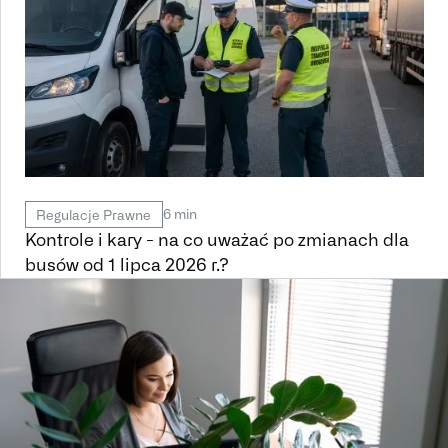
6 min
Regulacje Prawne
Kontrole i kary - na co uważać po zmianach dla
busów od 1 lipca 2026 r.?