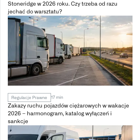
Stoneridge w 2026 roku. Czy trzeba od razu
jechać do warsztatu?
17 min
Regulacje Prawne
Zakazy ruchu pojazdów ciężarowych w wakacje
2026 – harmonogram, katalog wyłączeń i
sankcje