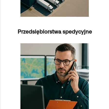
Przedsiębiorstwa spedycyjne