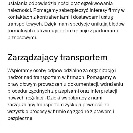
ustalania odpowiedzialności oraz egzekwowania
należności. Pomagamy zabezpieczyć interesy firmy w
kontaktach z kontrahentami i dostawcami usług
transportowych. Dzięki nam spedycje unikają błędów
formalnych i utrzymują dobre relacje z partnerami
biznesowymi.
Zarządzający transportem
Wspieramy osoby odpowiedzialne za organizację i
nadzór nad transportem w firmach. Pomagamy w
prawidłowym prowadzeniu dokumentacji, wdrażaniu
procedur zgodnych z przepisami oraz interpretacji
nowych regulacji. Dzięki współpracy z nami
zarządzający transportem zyskują pewność, że
wszystkie procesy w firmie są zgodne z prawem i
bezpieczne.