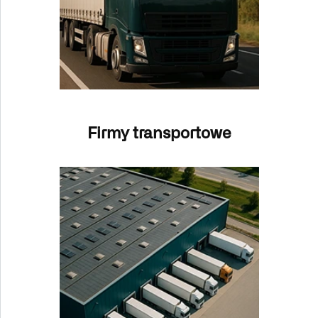
Firmy transportowe