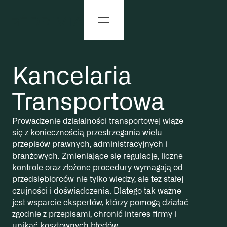
Kancelaria
Transportowa
Prowadzenie działalności transportowej wiąże
się z koniecznością przestrzegania wielu
przepisów prawnych, administracyjnych i
branżowych. Zmieniające się regulacje, liczne
kontrole oraz złożone procedury wymagają od
przedsiębiorców nie tylko wiedzy, ale też stałej
czujności i doświadczenia. Dlatego tak ważne
jest wsparcie ekspertów, którzy pomogą działać
zgodnie z przepisami, chronić interes firmy i
unikać kosztownych błędów.