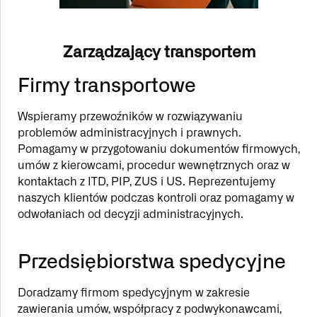
Zarządzający transportem
Firmy transportowe
Wspieramy przewoźników w rozwiązywaniu
problemów administracyjnych i prawnych.
Pomagamy w przygotowaniu dokumentów firmowych,
umów z kierowcami, procedur wewnętrznych oraz w
kontaktach z ITD, PIP, ZUS i US. Reprezentujemy
naszych klientów podczas kontroli oraz pomagamy w
odwołaniach od decyzji administracyjnych.
Przedsiębiorstwa spedycyjne
Doradzamy firmom spedycyjnym w zakresie
zawierania umów, współpracy z podwykonawcami,