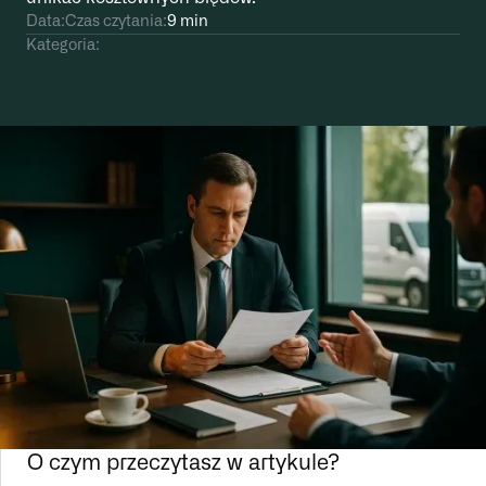
Data:
Czas czytania:
9 min
Kategoria:
O czym przeczytasz w artykule?