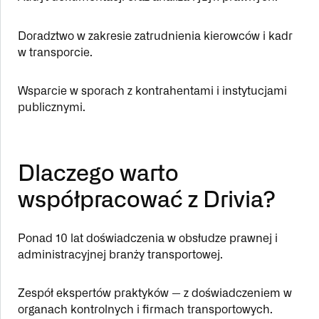
Doradztwo w zakresie zatrudnienia kierowców i kadr
w transporcie.
Wsparcie w sporach z kontrahentami i instytucjami
publicznymi.
Dlaczego warto
współpracować z Drivia?
Ponad 10 lat doświadczenia w obsłudze prawnej i
administracyjnej branży transportowej.
Zespół ekspertów praktyków — z doświadczeniem w
organach kontrolnych i firmach transportowych.